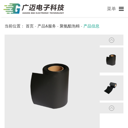
菜单
当前位置：
首页
-
产品&服务
-
聚氨酯泡棉
-
产品信息