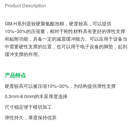
Product Description
GM-H系列是较硬聚氨酯泡棉，硬度较高，可以提供
10%~30%的压缩量，相对于刚性材料具有更好的弹性支撑
和贴附功能，具备一定的减震缓冲能力。可以应用于设备当
中需要硬性支撑的位置，也可以用于电子设备的脚垫，起到
缓冲支撑的作用。
产品特点
硬度较高可以被压缩10%~30%，为结构提供弹性支撑
0.3mm-8.0mm的丰富厚度选择
尺寸稳定便于模切加工
弹性持久，厚度保持优异