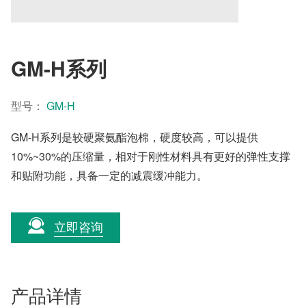
GM-H系列
型号：
GM-H
GM-H系列是较硬聚氨酯泡棉，硬度较高，可以提供
10%~30%的压缩量，相对于刚性材料具有更好的弹性支撑
和贴附功能，具备一定的减震缓冲能力。
立即咨询
产品详情