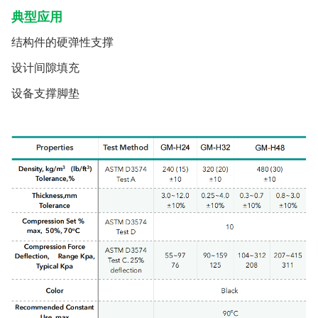
典型应用
结构件的硬弹性支撑
设计间隙填充
设备支撑脚垫