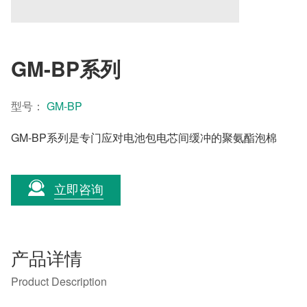
GM-BP系列
型号：
GM-BP
GM-BP系列是专门应对电池包电芯间缓冲的聚氨酯泡棉
立即咨询
产品详情
Product Description