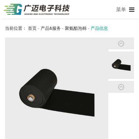
菜单
当前位置：
首页
-
产品&服务
-
聚氨酯泡棉
-
产品信息