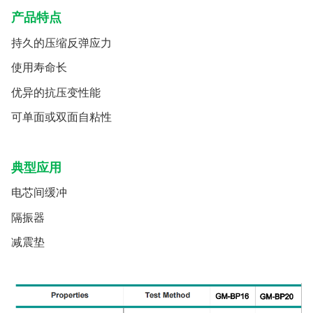
产品特点
持久的压缩反弹应力
使用寿命长
优异的抗压变性能
可单面或双面自粘性
典型应用
电芯间缓冲
隔振器
减震垫