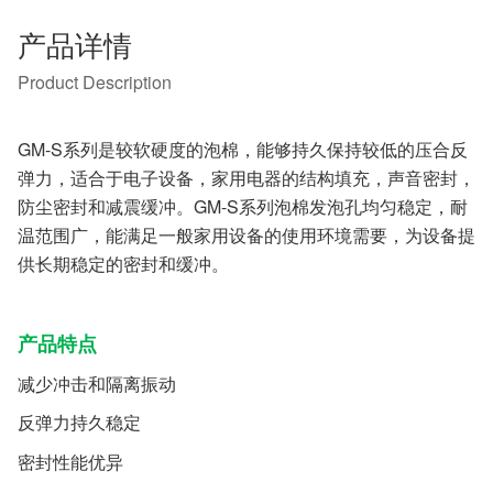
产品详情
Product Description
GM-S系列是较软硬度的泡棉，能够持久保持较低的压合反
弹力，适合于电子设备，家用电器的结构填充，声音密封，
防尘密封和减震缓冲。GM-S系列泡棉发泡孔均匀稳定，耐
温范围广，能满足一般家用设备的使用环境需要，为设备提
供长期稳定的密封和缓冲。
产品特点
减少冲击和隔离振动
反弹力持久稳定
密封性能优异