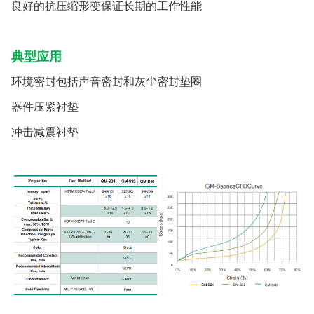
良好的抗压缩形变保证长期的工作性能
典型应用
环境密封包括声音密封和灰尘密封垫圈
器件压紧衬垫
冲击减震衬垫