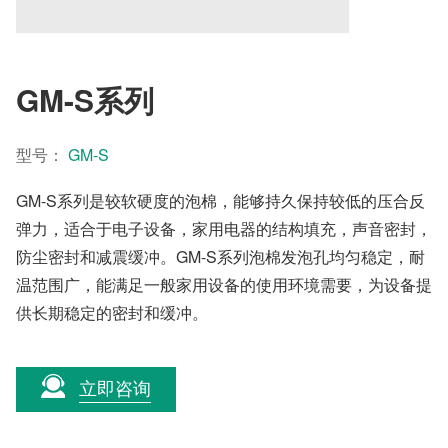
GM-S系列
型号：
GM-S
GM-S系列是较软硬度的泡棉，能够持久保持较低的压合反
弹力，适合于电子设备，家用电器的结构填充，声音密封，
防尘密封和减震缓冲。GM-S系列泡棉发泡孔均匀稳定，耐
温范围广，能满足一般家用设备的使用环境需要，为设备提
供长期稳定的密封和缓冲。
立即咨询