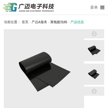
菜单
当前位置：
首页
-
产品&服务
-
聚氨酯泡棉
-
产品信息