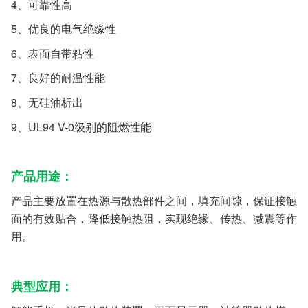
4、可靠性高
5、优良的电气绝缘性
6、表面自带粘性
7、良好的耐温性能
8、无硅油析出
9、UL94 V-0级别的阻燃性能
产品用途：
产品主要放置在热源与散热部件之间，填充间隙，保证接触
面的有效贴合，降低接触热阻，实现绝缘、传热、减震等作
用。
典型应用：