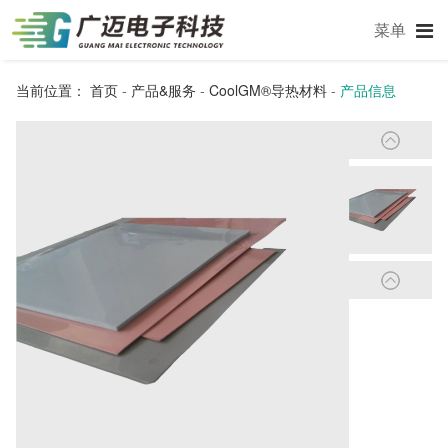
菜单
当前位置：
首页
-
产品&服务
-
CoolGM®导热材料
-
产品信息