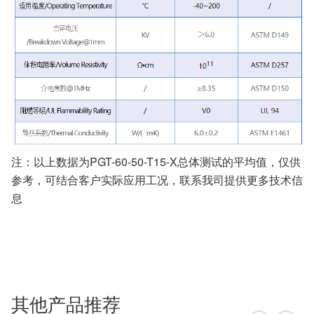
注：以上数据为PGT-60-50-T15-X总体测试的平均值，仅供
参考，可结合客户实际应用工况，联系我司提供更多技术信
息
其他产品推荐