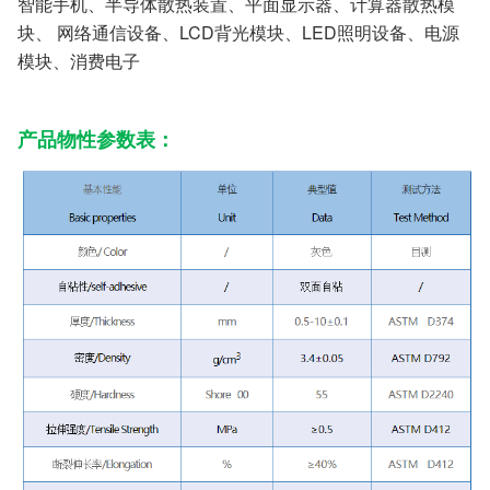
智能手机、半导体散热装置、平面显示器、计算器散热模
块、 网络通信设备、LCD背光模块、LED照明设备、电源
模块、消费电子
产品物性参数表：