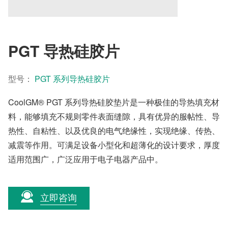
PGT 导热硅胶片
型号：
PGT 系列导热硅胶片
CoolGM® PGT 系列导热硅胶垫片是一种极佳的导热填充材
料，能够填充不规则零件表面缝隙，具有优异的服帖性、导
热性、自粘性、以及优良的电气绝缘性，实现绝缘、传热、
减震等作用。可满足设备小型化和超薄化的设计要求，厚度
适用范围广，广泛应用于电子电器产品中。
立即咨询