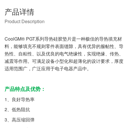
产品详情
Product Description
CoolGM® PGT系列导热硅胶垫片是一种极佳的导热填充材
料，能够填充不规则零件表面缝隙，具有优异的服帖性、导
热性、自粘性、以及优良的电气绝缘性，实现绝缘、传热、
减震等作用。可满足设备小型化和超薄化的设计要求，厚度
适用范围广，广泛应用于电子电器产品中。
产品特点及优势：
1、良好导热率
2、低热阻抗
3、高压缩回弹