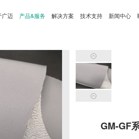
于广迈
产品&服务
解决方案
技术支持
新闻中心
GM-GF