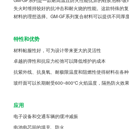
GM-GF系列是一款耐高温且防火性能优异的硅胶泡棉
失火时维持较好的抗冲击和耐火烧的性能。这款特殊的复
材料的理想选择。GM-GF系列复合材料可以提供不同厚
特性和优势
材料帖服性好，可为设计带来更大的灵活性
卓越的弹性和抗应力松弛可以降低维护的成本
抗紫外线、抗臭氧、耐极限温度和阻燃性使得材料在各种
玻纤面可以长期耐受600~800℃火焰温度，隔热防火效
应用
电子设备和交通车辆的缓冲减振
电池电芯间的填充、防火