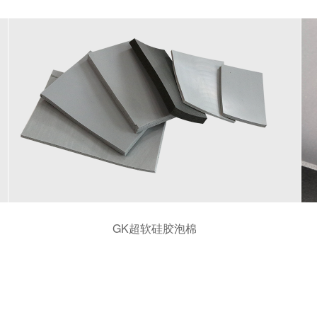
GK超软硅胶泡棉