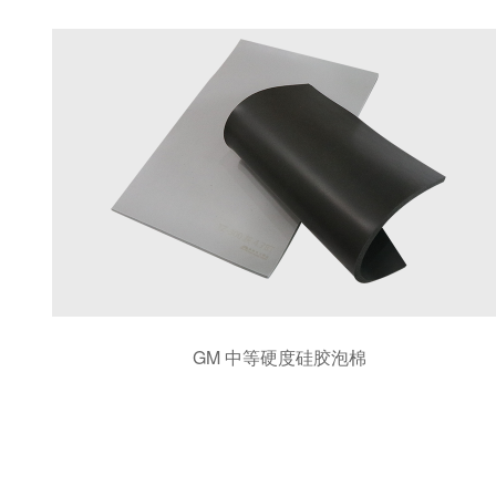
GM 中等硬度硅胶泡棉