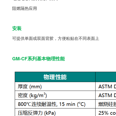
阻燃隔热应用
安装
可提供单面或双面背胶，方便粘贴在不同表面上
GM-CF系列基本物理性能