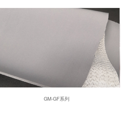
GM-GF系列